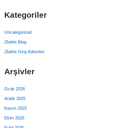
Kategoriler
Uncategorized
Zbahis Blog
Zbahis Giriş Adresleri
Arşivler
Ocak 2026
Aralık 2025
Kasım 2025
Ekim 2025
Eylül 2025