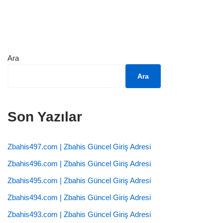
Ara
Ara
Son Yazılar
Zbahis497.com | Zbahis Güncel Giriş Adresi
Zbahis496.com | Zbahis Güncel Giriş Adresi
Zbahis495.com | Zbahis Güncel Giriş Adresi
Zbahis494.com | Zbahis Güncel Giriş Adresi
Zbahis493.com | Zbahis Güncel Giriş Adresi