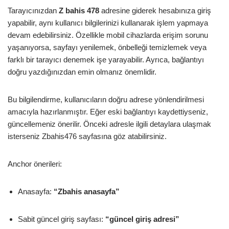
Tarayıcınızdan
Z bahis 478
adresine giderek hesabınıza giriş
yapabilir, aynı kullanıcı bilgilerinizi kullanarak işlem yapmaya
devam edebilirsiniz. Özellikle mobil cihazlarda erişim sorunu
yaşanıyorsa, sayfayı yenilemek, önbelleği temizlemek veya
farklı bir tarayıcı denemek işe yarayabilir. Ayrıca, bağlantıyı
doğru yazdığınızdan emin olmanız önemlidir.
Bu bilgilendirme, kullanıcıların doğru adrese yönlendirilmesi
amacıyla hazırlanmıştır. Eğer eski bağlantıyı kaydettiyseniz,
güncellemeniz önerilir. Önceki adresle ilgili detaylara ulaşmak
isterseniz Zbahis476 sayfasına göz atabilirsiniz.
Anchor önerileri:
Anasayfa:
“Zbahis anasayfa”
Sabit güncel giriş sayfası:
“güncel giriş adresi”