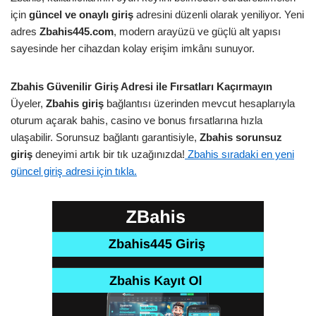
için
güncel ve onaylı giriş
adresini düzenli olarak yeniliyor. Yeni
adres
Zbahis445.com
, modern arayüzü ve güçlü alt yapısı
sayesinde her cihazdan kolay erişim imkânı sunuyor.
Zbahis Güvenilir Giriş Adresi ile Fırsatları Kaçırmayın
Üyeler,
Zbahis giriş
bağlantısı üzerinden mevcut hesaplarıyla
oturum açarak bahis, casino ve bonus fırsatlarına hızla
ulaşabilir. Sorunsuz bağlantı garantisiyle,
Zbahis sorunsuz
giriş
deneyimi artık bir tık uzağınızda!
Zbahis sıradaki en yeni
güncel giriş adresi için tıkla.