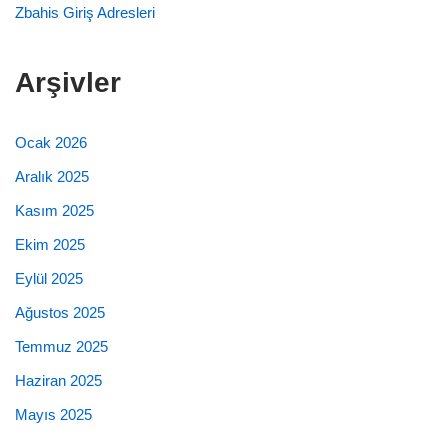
Zbahis Giriş Adresleri
Arşivler
Ocak 2026
Aralık 2025
Kasım 2025
Ekim 2025
Eylül 2025
Ağustos 2025
Temmuz 2025
Haziran 2025
Mayıs 2025