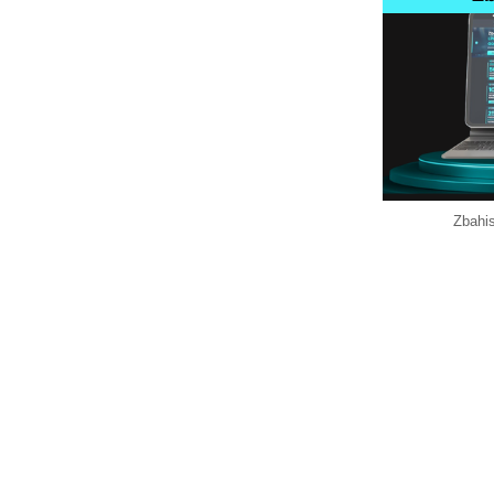
Zbahis