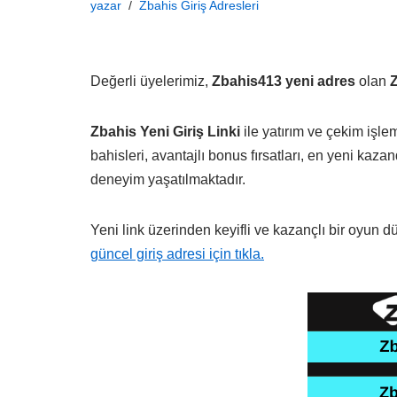
yazar
Zbahis Giriş Adresleri
Değerli üyelerimiz,
Zbahis413 yeni adres
olan
Zbahis Yeni Giriş Linki
ile yatırım ve çekim işle
bahisleri, avantajlı bonus fırsatları, en yeni kaza
deneyim yaşatılmaktadır.
Yeni link üzerinden keyifli ve kazançlı bir oyun d
güncel giriş adresi için tıkla.