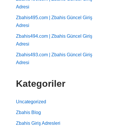
Adresi
Zbahis495.com | Zbahis Güncel Giriş
Adresi
Zbahis494.com | Zbahis Güncel Giriş
Adresi
Zbahis493.com | Zbahis Güncel Giriş
Adresi
Kategoriler
Uncategorized
Zbahis Blog
Zbahis Giriş Adresleri