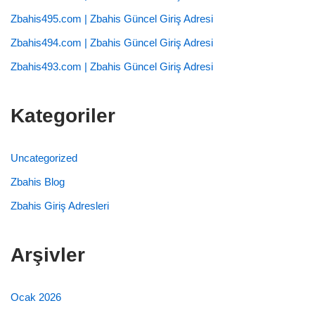
Zbahis495.com | Zbahis Güncel Giriş Adresi
Zbahis494.com | Zbahis Güncel Giriş Adresi
Zbahis493.com | Zbahis Güncel Giriş Adresi
Kategoriler
Uncategorized
Zbahis Blog
Zbahis Giriş Adresleri
Arşivler
Ocak 2026