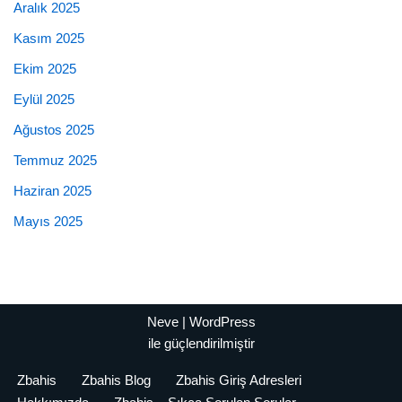
Aralık 2025
Kasım 2025
Ekim 2025
Eylül 2025
Ağustos 2025
Temmuz 2025
Haziran 2025
Mayıs 2025
Neve
|
WordPress
ile güçlendirilmiştir
Zbahis
Zbahis Blog
Zbahis Giriş Adresleri