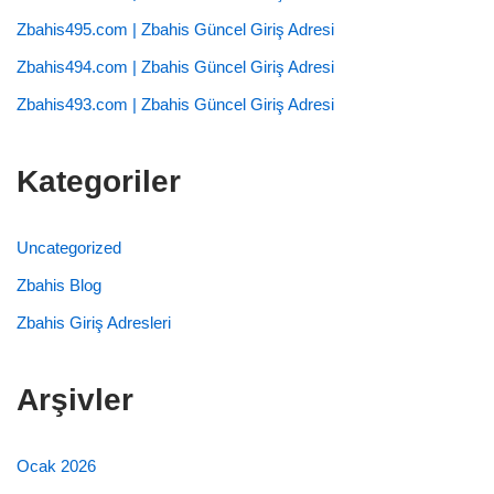
Zbahis495.com | Zbahis Güncel Giriş Adresi
Zbahis494.com | Zbahis Güncel Giriş Adresi
Zbahis493.com | Zbahis Güncel Giriş Adresi
Kategoriler
Uncategorized
Zbahis Blog
Zbahis Giriş Adresleri
Arşivler
Ocak 2026