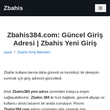
Zbahis
İçeriğe
geç
Zbahis384.com: Güncel Giriş
Adresi | Zbahis Yeni Giriş
yazar
Zbahis Giriş Adresleri
Zbahis kullanıcılarına daha güvenli ve kesintisiz bir deneyim
sunmak için giriş adresini güncelledi.
Artık
Zbahis384 yeni adres
üzerinden kolayca erişim
sağlayabilirsiniz.
Zbahis 384
ile hızlı bağlantı, güvenli altyapı ve
kullanıcı dostu tasarım bir arada sunuluyor. Resmi
Zbahis384.com
adresi üzerinden giriş yaparak tüm