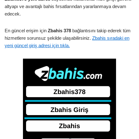
altyapı ve avantajlı bahis fırsatlarından yararlanmaya devam
edecek.
En güncel erişim için
Zbahis 378
bağlantısını takip ederek tüm
hizmetlere sorunsuz şekilde ulaşabilirsiniz.
Zbahis sıradaki en
yeni güncel giriş adresi için tıkla.