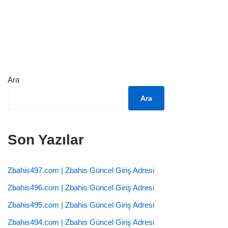
Ara
Ara
Son Yazılar
Zbahis497.com | Zbahis Güncel Giriş Adresi
Zbahis496.com | Zbahis Güncel Giriş Adresi
Zbahis495.com | Zbahis Güncel Giriş Adresi
Zbahis494.com | Zbahis Güncel Giriş Adresi