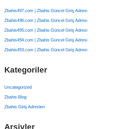
Zbahis497.com | Zbahis Güncel Giriş Adresi
Zbahis496.com | Zbahis Güncel Giriş Adresi
Zbahis495.com | Zbahis Güncel Giriş Adresi
Zbahis494.com | Zbahis Güncel Giriş Adresi
Zbahis493.com | Zbahis Güncel Giriş Adresi
Kategoriler
Uncategorized
Zbahis Blog
Zbahis Giriş Adresleri
Arşivler