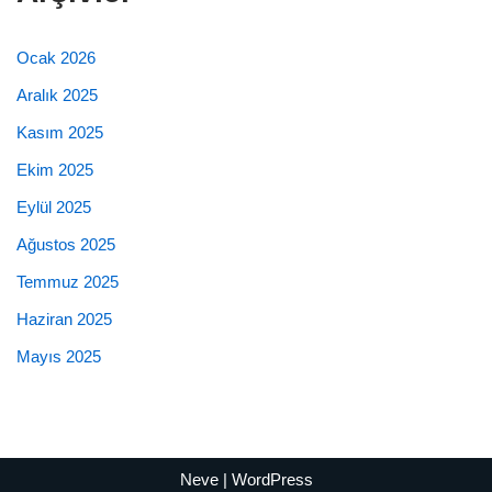
Ocak 2026
Aralık 2025
Kasım 2025
Ekim 2025
Eylül 2025
Ağustos 2025
Temmuz 2025
Haziran 2025
Mayıs 2025
Neve
|
WordPress